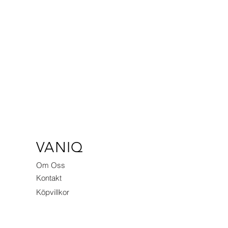
VANIQ
Om Oss
Kontakt
Köpvillkor