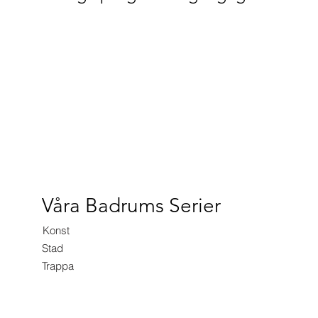
Våra Badrums Serier
Konst
Stad
Trappa